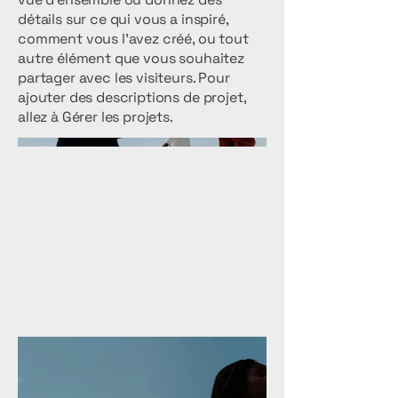
détails sur ce qui vous a inspiré,
comment vous l'avez créé, ou tout
autre élément que vous souhaitez
partager avec les visiteurs. Pour
ajouter des descriptions de projet,
allez à Gérer les projets.